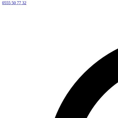
0555 50 77 32