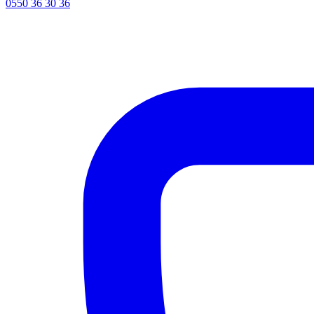
0550 36 30 36