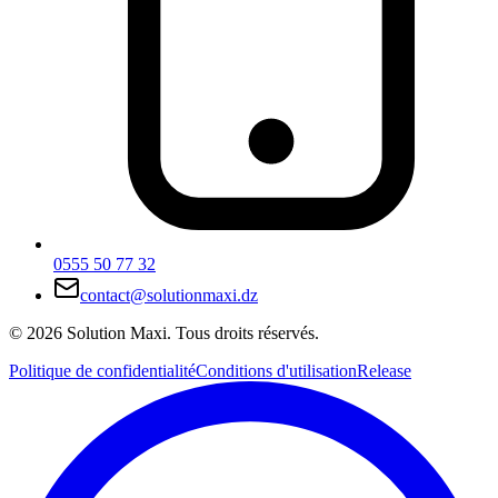
0555 50 77 32
contact@solutionmaxi.dz
©
2026
Solution Maxi
.
Tous droits réservés.
Politique de confidentialité
Conditions d'utilisation
Release