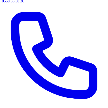
0550 36 30 36