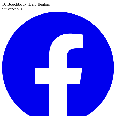
16 Bouchbouk
,
Dely Ibrahim
Suivez-nous :