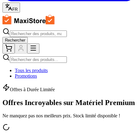
FR
Rechercher
Tous les produits
Promotions
Offres à Durée Limitée
Offres Incroyables sur
Matériel Premium
Ne manquez pas nos meilleurs prix. Stock limité disponible !