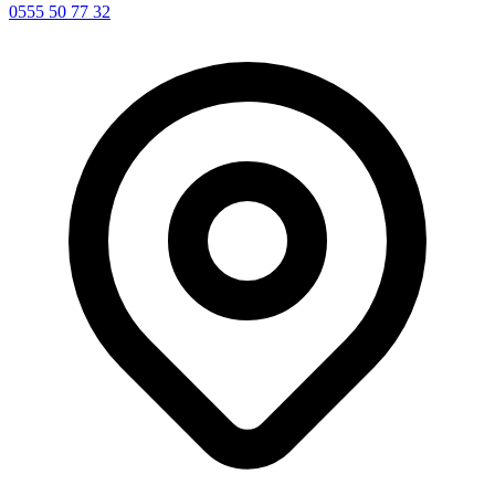
0555 50 77 32