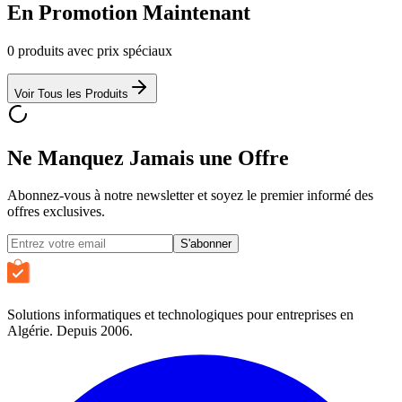
En Promotion Maintenant
0
produits avec prix spéciaux
Voir Tous les Produits
Ne Manquez Jamais une Offre
Abonnez-vous à notre newsletter et soyez le premier informé des
offres exclusives.
S'abonner
Solutions informatiques et technologiques pour entreprises en
Algérie. Depuis 2006.