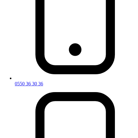
0550 36 30 36