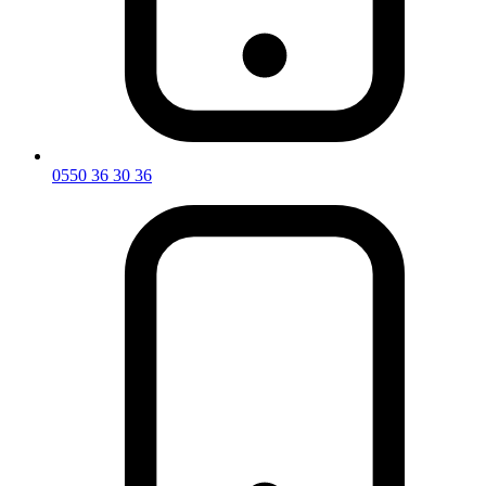
0550 36 30 36