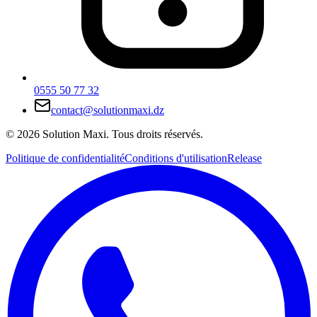
0555 50 77 32
contact@solutionmaxi.dz
©
2026
Solution Maxi
.
Tous droits réservés.
Politique de confidentialité
Conditions d'utilisation
Release