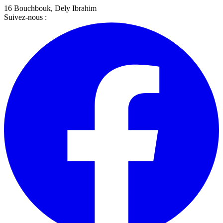
16 Bouchbouk
,
Dely Ibrahim
Suivez-nous :