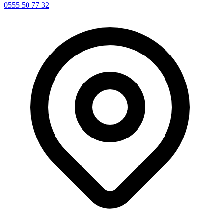
0555 50 77 32