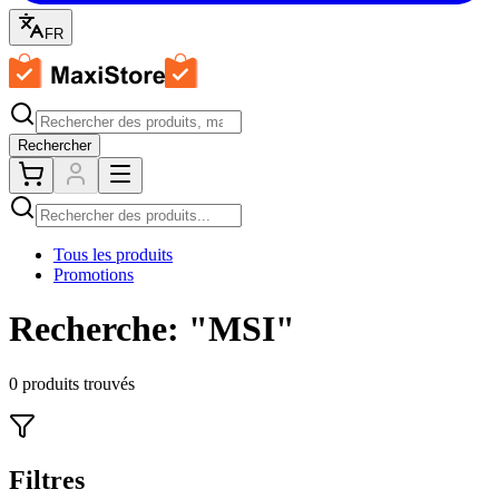
FR
Rechercher
Tous les produits
Promotions
Recherche: "MSI"
0
produits trouvés
Filtres