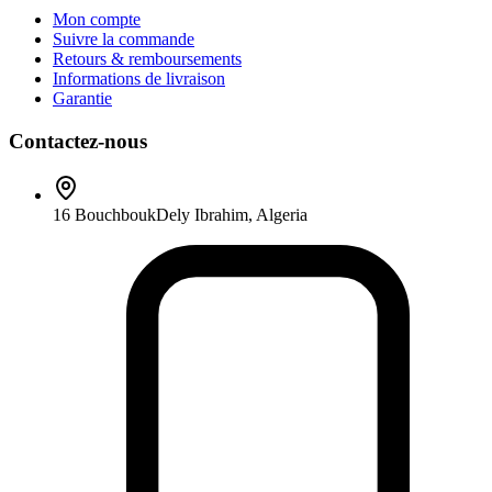
Mon compte
Suivre la commande
Retours & remboursements
Informations de livraison
Garantie
Contactez-nous
16 Bouchbouk
Dely Ibrahim
,
Algeria