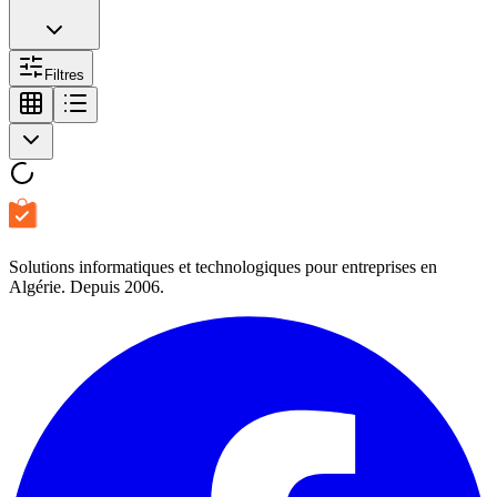
Filtres
Solutions informatiques et technologiques pour entreprises en
Algérie. Depuis 2006.