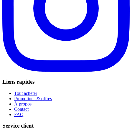
Liens rapides
Tout acheter
Promotions & offres
À propos
Contact
FAQ
Service client