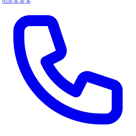
0550 36 30 36